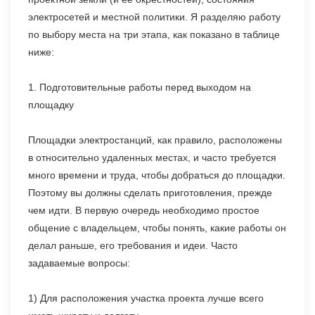
электросетей и местной политики. Я разделяю работу
по выбору места на три этапа, как показано в таблице
ниже:
1. Подготовительные работы перед выходом на
площадку
Площадки электростанций, как правило, расположены
в относительно удаленных местах, и часто требуется
много времени и труда, чтобы добраться до площадки.
Поэтому вы должны сделать приготовления, прежде
чем идти. В первую очередь необходимо простое
общение с владельцем, чтобы понять, какие работы он
делал раньше, его требования и идеи. Часто
задаваемые вопросы:
1) Для расположения участка проекта лучше всего