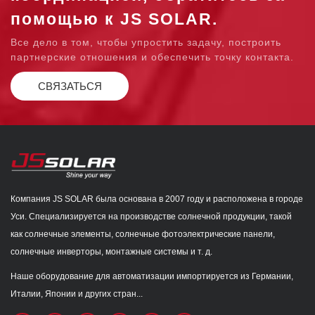
помощью к JS SOLAR.
Все дело в том, чтобы упростить задачу, построить
партнерские отношения и обеспечить точку контакта.
СВЯЗАТЬСЯ
Компания JS SOLAR была основана в 2007 году и расположена в городе
Уси. Специализируется на производстве солнечной продукции, такой
как солнечные элементы, солнечные фотоэлектрические панели,
солнечные инверторы, монтажные системы и т. д.
Наше оборудование для автоматизации импортируется из Германии,
Италии, Японии и других стран...