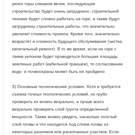
уклон горы слишком велик, последующее
строительство будет очень затруднено, строительной
технике будет сложно работать на горе, а также будут
затруднены строительные работы, что значительно
увеличит стоимость проекта. Кроме того, значительно
возрастет и сложность будущего обслуживания (чистка,
капитальный ремонт). В то же время, если на горе с
таким уклоном будет проводиться большая площадь
земляных работ (кабельной траншеи), то согласование
водо- и почвоохраны может быть не пройдено.
3) Основные геологические условия. Хотя и требуется
съемка точных геологических условий, но грубо
проверить их можно визуально, а лучше всего
визуально проверить слой грунта определенной
мощности. Также можно увидеть, насколько толстый
слой почвы и что находится под слоем почвы из
некоторых разломов или раскопанных участков. Если