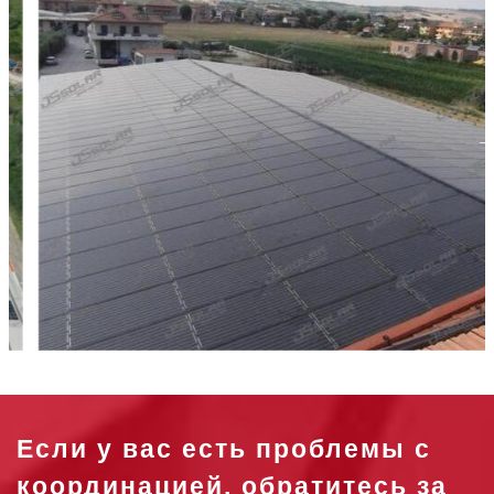
Если у вас есть проблемы с
координацией, обратитесь за