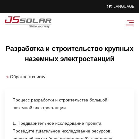
LANGUAGE
Разработка и строительство крупных
наземных электростанций
<
Обратно к списку
Процесс разработки и строительства большой
наземной электростанции
1. Предварительное исследование проекта
Проведите тщательное исследование ресурсов
проектной земли (и ее окрестностей), состояния