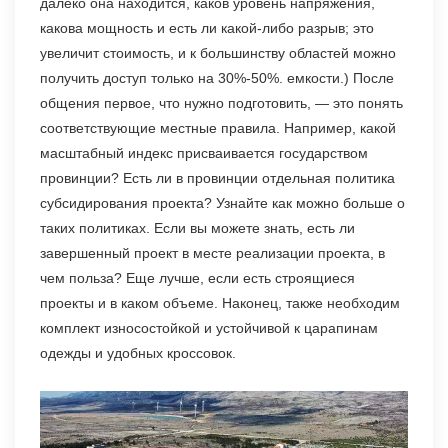
далеко она находится, каков уровень напряжения,
какова мощность и есть ли какой-либо разрыв; это
увеличит стоимость, и к большинству областей можно
получить доступ только на 30%-50%. емкости.) После
общения первое, что нужно подготовить, — это понять
соответствующие местные правила. Например, какой
масштабный индекс присваивается государством
провинции? Есть ли в провинции отдельная политика
субсидирования проекта? Узнайте как можно больше о
таких политиках. Если вы можете знать, есть ли
завершенный проект в месте реализации проекта, в
чем польза? Еще лучше, если есть строящиеся
проекты и в каком объеме. Наконец, также необходим
комплект износостойкой и устойчивой к царапинам
одежды и удобных кроссовок.