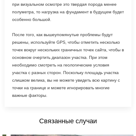
при визуальном осмотре это твердая порода менее
полуметра, то нагрузка на фундамент в будущем будет
особенно большой.
После того, как вышеупомянутые проблемы будут
решены, используйте GPS, чтобы отметить несколько
точек вокруг нескольких граничных точек сайта, чтобы в
основном очертить диапазон участка. При этом
необходимо смотреть на геологические условия
участка с разных сторон. Поскольку площадь участка
слишком велика, вы не можете увидеть всю картину с
точки на границе и можете игнорировать многие
важные факторы.
Связанные случаи