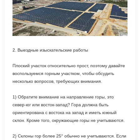
2. Выездные изыскательские работы
Плоский участок относительно прост, поэтому давайте
воспользуемся горным участком, чтобы обсудить
несколько вопросов, требующих внимания.
1) Обратите внимание на направление горы, это
север-юг или восток-запад? Гора должна быть
ориентирована с востока на запад и иметь южный
склон. Кроме того, окружающие горы не учитываются.
2) Склоны гор более 25° обычно не учитываются. Если