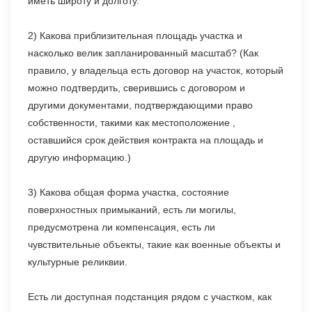
иметь широту и долготу.
2) Какова приблизительная площадь участка и
насколько велик запланированный масштаб? (Как
правило, у владельца есть договор на участок, который
можно подтвердить, сверившись с договором и
другими документами, подтверждающими право
собственности, такими как местоположение ,
оставшийся срок действия контракта на площадь и
другую информацию.)
3) Какова общая форма участка, состояние
поверхностных примыканий, есть ли могилы,
предусмотрена ли компенсация, есть ли
чувствительные объекты, такие как военные объекты и
культурные реликвии.
Есть ли доступная подстанция рядом с участком, как