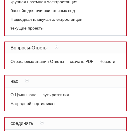
крупная наземная электростанция
бассейн для очистки сточных вод
Надводная плавучая электростанция
текущие проекты
Вопросы-Ответы
Отраслевые знания Ответы
скачать PDF
Новости
нас
О Цзиньшане
путь развития
Наградной сертификат
соединять