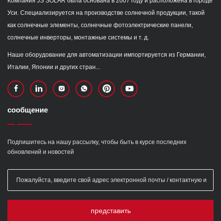
Компания JS SOLAR была основана в 2007 году и расположена в городе
Уси. Специализируется на производстве солнечной продукции, такой
как солнечные элементы, солнечные фотоэлектрические панели,
солнечные инверторы, монтажные системы и т. д.
Наше оборудование для автоматизации импортируется из Германии,
Италии, Японии и других стран...
сообщение
Подпишитесь на нашу рассылку, чтобы быть в курсе последних
обновлений и новостей
представить