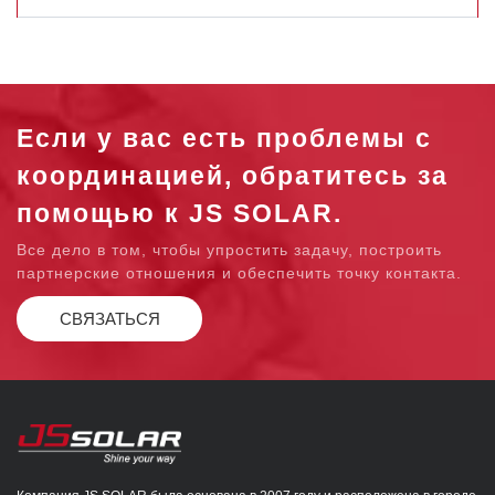
Если у вас есть проблемы с
координацией, обратитесь за
помощью к JS SOLAR.
Все дело в том, чтобы упростить задачу, построить
партнерские отношения и обеспечить точку контакта.
СВЯЗАТЬСЯ