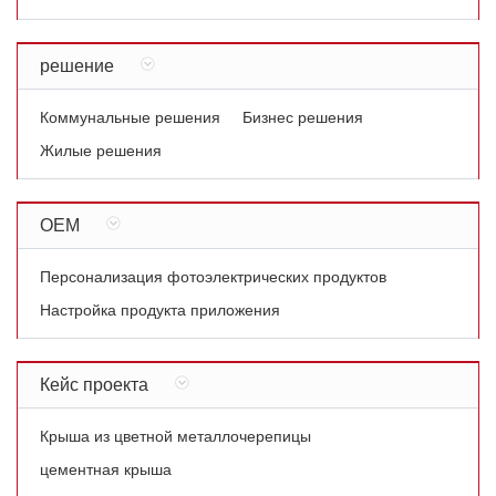
решение
Коммунальные решения
Бизнес решения
Жилые решения
ОЕМ
Персонализация фотоэлектрических продуктов
Настройка продукта приложения
Кейс проекта
Крыша из цветной металлочерепицы
цементная крыша