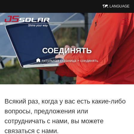
LANGUAGE
СОЕДИНЯТЬ
титульная страница
>
соединять
Всякий раз, когда у вас есть какие-либо
вопросы, предложения или
сотрудничать с нами, вы можете
связаться с нами.