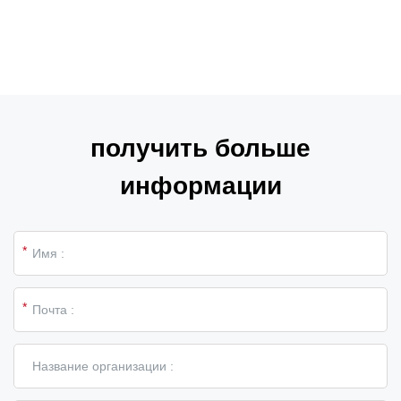
получить больше
информации
*
*