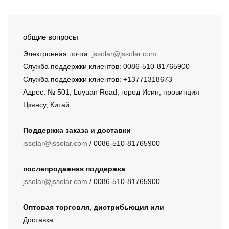
общие вопросы
Электронная почта:
jssolar@jssolar.com
Служба поддержки клиентов: 0086-510-81765900
Служба поддержки клиентов: +13771318673
Адрес: № 501, Luyuan Road, город Исин, провинция
Цзянсу, Китай.
Поддержка заказа и доставки
jssolar@jssolar.com
/ 0086-510-81765900
послепродажная поддержка
jssolar@jssolar.com
/ 0086-510-81765900
Оптовая торговля, дистрибьюция или
Доставка