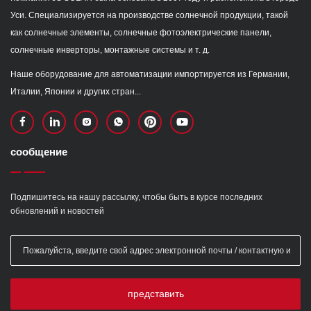
Уси. Специализируется на производстве солнечной продукции, такой
как солнечные элементы, солнечные фотоэлектрические панели,
солнечные инверторы, монтажные системы и т. д.
Наше оборудование для автоматизации импортируется из Германии,
Италии, Японии и других стран...
сообщение
Подпишитесь на нашу рассылку, чтобы быть в курсе последних
обновлений и новостей
представить