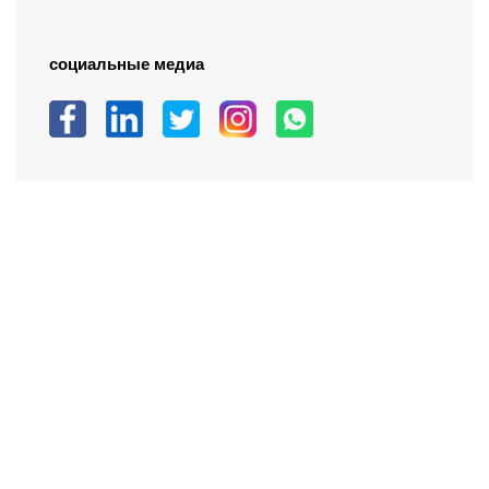
социальные медиа