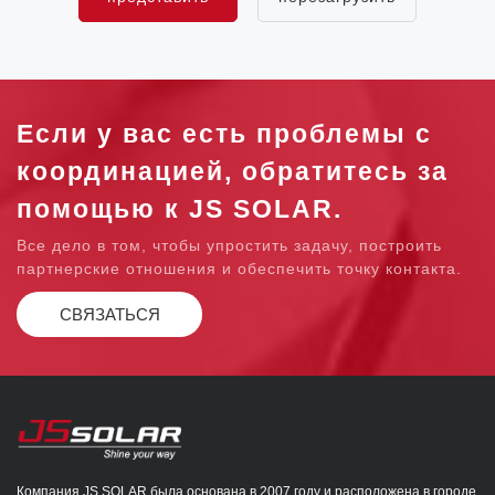
Если у вас есть проблемы с
координацией, обратитесь за
помощью к JS SOLAR.
Все дело в том, чтобы упростить задачу, построить
партнерские отношения и обеспечить точку контакта.
СВЯЗАТЬСЯ
Компания JS SOLAR была основана в 2007 году и расположена в городе