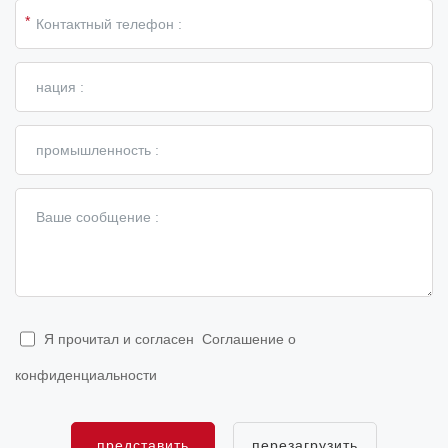
*
Я прочитал и согласен
Соглашение о
конфиденциальности
представить
перезагрузить