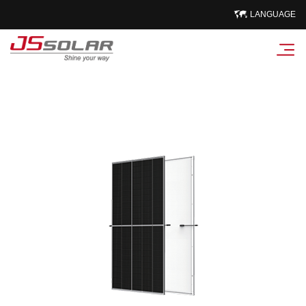
LANGUAGE