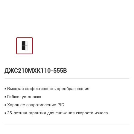
ДЖС210МХК110-555В
▪ Высокая эффективность преобразования
▪ Гибкая установка
▪ Хорошее сопротивление PID
▪ 25-летняя гарантия для снижения скорости износа