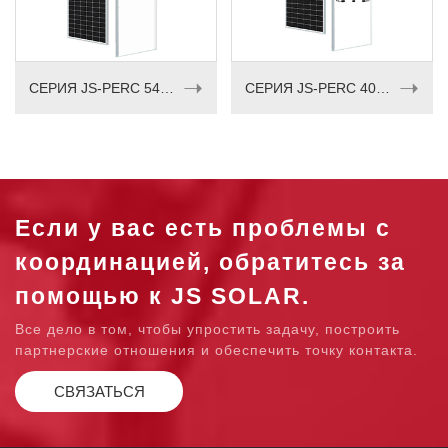
➝
➝
СЕРИЯ JS-PERC 540–555 Вт
СЕРИЯ JS-PERC 405-420 Вт
Если у вас есть проблемы с
координацией, обратитесь за
помощью к JS SOLAR.
Все дело в том, чтобы упростить задачу, построить
партнерские отношения и обеспечить точку контакта.
СВЯЗАТЬСЯ