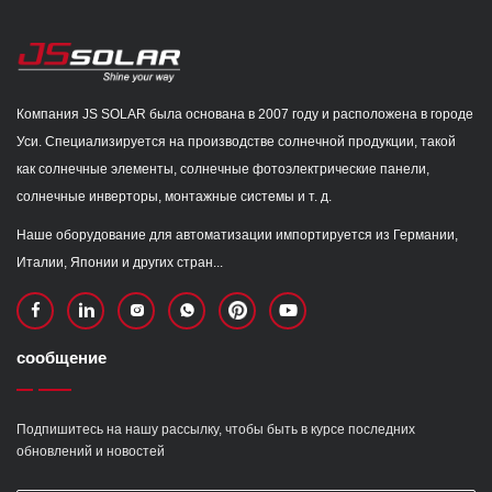
Компания JS SOLAR была основана в 2007 году и расположена в городе
Уси. Специализируется на производстве солнечной продукции, такой
как солнечные элементы, солнечные фотоэлектрические панели,
солнечные инверторы, монтажные системы и т. д.
Наше оборудование для автоматизации импортируется из Германии,
Италии, Японии и других стран...
сообщение
Подпишитесь на нашу рассылку, чтобы быть в курсе последних
обновлений и новостей