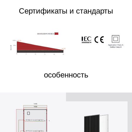
Сертификаты и стандарты
особенность