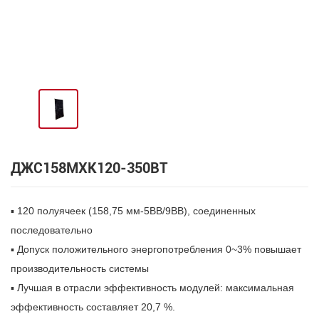
ДЖС158МХК120-350ВТ
▪ 120 полуячеек (158,75 мм-5ВВ/9ВВ), соединенных
последовательно
▪ Допуск положительного энергопотребления 0~3% повышает
производительность системы
▪ Лучшая в отрасли эффективность модулей: максимальная
эффективность составляет 20,7 %.