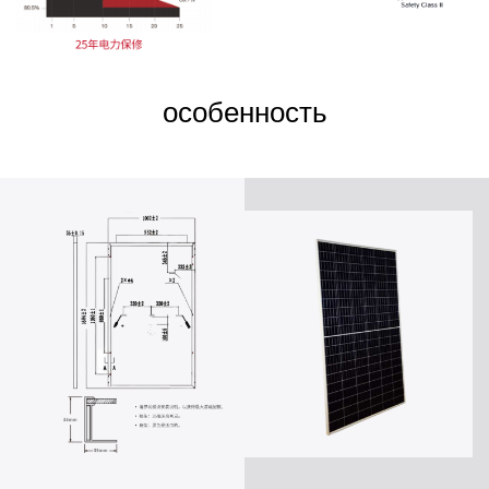
особенность