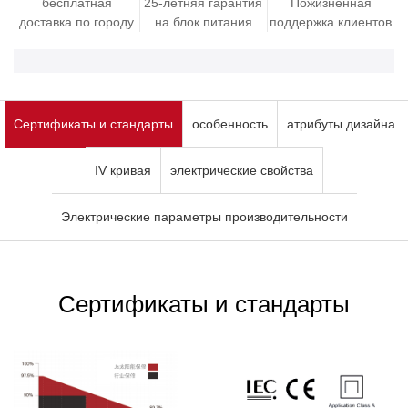
бесплатная
25-летняя гарантия
Пожизненная
доставка по городу
на блок питания
поддержка клиентов
Сертификаты и стандарты
особенность
атрибуты дизайна
IV кривая
электрические свойства
Электрические параметры производительности
Сертификаты и стандарты