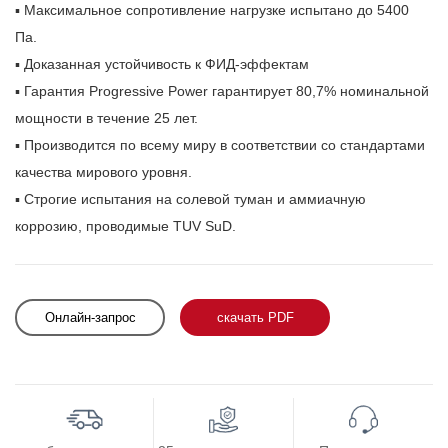
▪ Максимальное сопротивление нагрузке испытано до 5400
Па.
▪ Доказанная устойчивость к ФИД-эффектам
▪ Гарантия Progressive Power гарантирует 80,7% номинальной
мощности в течение 25 лет.
▪ Производится по всему миру в соответствии со стандартами
качества мирового уровня.
▪ Строгие испытания на солевой туман и аммиачную
коррозию, проводимые TUV SuD.
Онлайн-запрос
скачать PDF