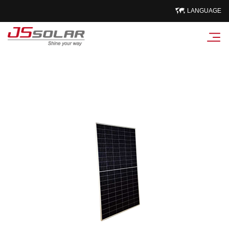
LANGUAGE