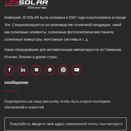
Компания JS SOLAR была основана в 2007 году и расположена в городе
Уси. Специализируется на производстве солнечной продукции, такой
как солнечные элементы, солнечные фотоэлектрические панели,
солнечные инверторы, монтажные системы и т. д.
Наше оборудование для автоматизации импортируется из Германии,
Италии, Японии и других стран...
сообщение
Подпишитесь на нашу рассылку, чтобы быть в курсе последних
обновлений и новостей